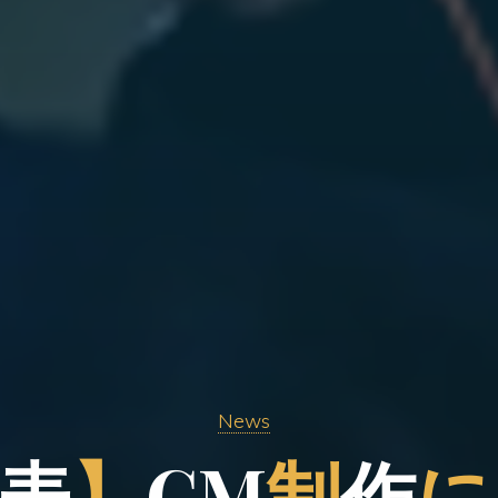
News
表
】
C
M
制
作
に